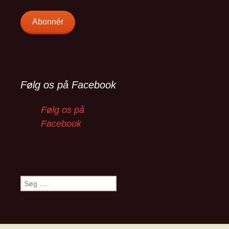
Abonnér
Følg os på Facebook
Følg os på
Facebook
Søg
efter: