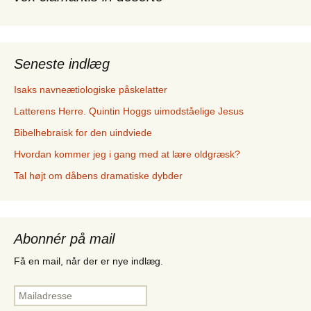
Seneste indlæg
Isaks navneætiologiske påskelatter
Latterens Herre. Quintin Hoggs uimodståelige Jesus
Bibelhebraisk for den uindviede
Hvordan kommer jeg i gang med at lære oldgræsk?
Tal højt om dåbens dramatiske dybder
Abonnér på mail
Få en mail, når der er nye indlæg.
Mailadresse