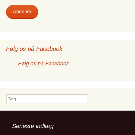
Abonnér
Følg os på Facebook
Følg os på Facebook
Søg
efter:
Seneste indlæg