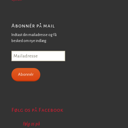
Abonnér på mail
Indtast din mailadresse og få
besked om nye indlæg.
Mailadresse
Abonnér
Følg os på Facebook
Følg os på