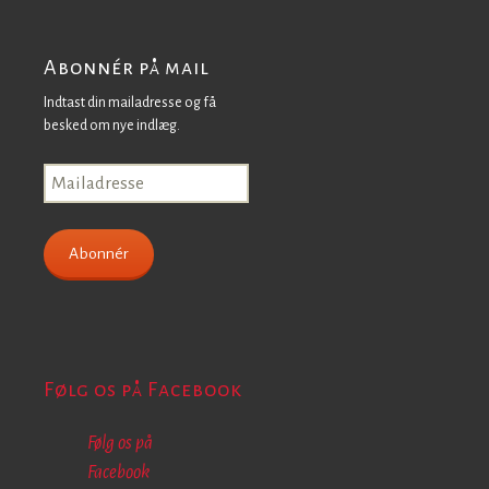
Abonnér på mail
Indtast din mailadresse og få
besked om nye indlæg.
Mailadresse
Abonnér
Følg os på Facebook
Følg os på
Facebook