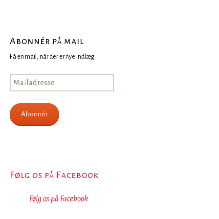
Abonnér på mail
Få en mail, når der er nye indlæg.
Mailadresse
Abonnér
Følg os på Facebook
Følg os på Facebook