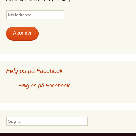
Mailadresse
Abonnér
Følg os på Facebook
Følg os på Facebook
Søg
efter: