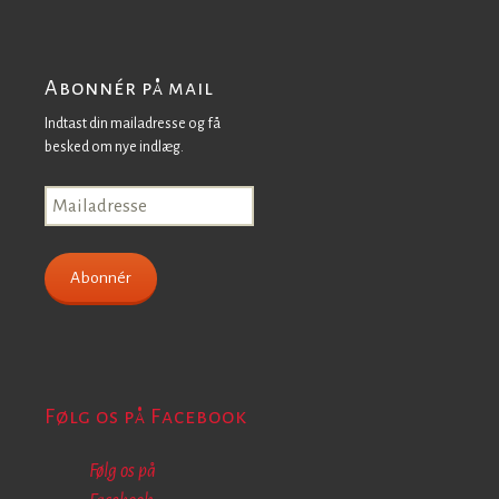
Abonnér på mail
Indtast din mailadresse og få
besked om nye indlæg.
Mailadresse
Abonnér
Følg os på Facebook
Følg os på