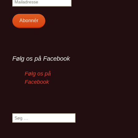
Mailadresse
Abonnér
Følg os på Facebook
Følg os på
Facebook
Søg
efter: