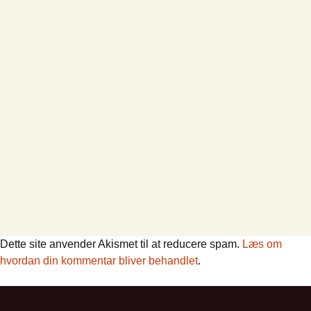
Dette site anvender Akismet til at reducere spam.
Læs om
hvordan din kommentar bliver behandlet
.